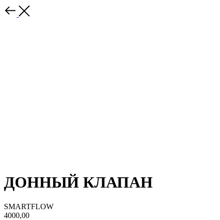
ДОННЫЙ КЛАПАН
SMARTFLOW
4000,00