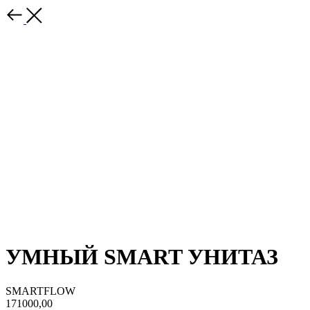
УМНЫЙ SMART УНИТАЗ
SMARTFLOW
171000,00